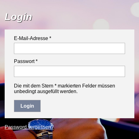
Login
E-Mail-Adresse *
Passwort *
Die mit dem Stern * markierten Felder müssen
unbedingt ausgefüllt werden.
Password vergessen?